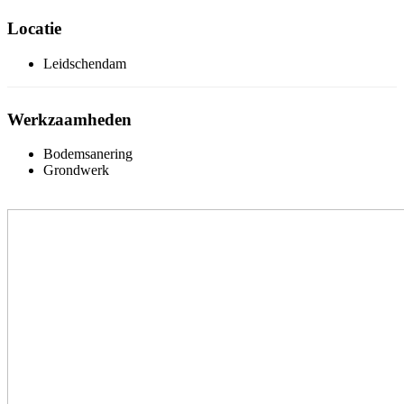
Locatie
Leidschendam
Werkzaamheden
Bodemsanering
Grondwerk