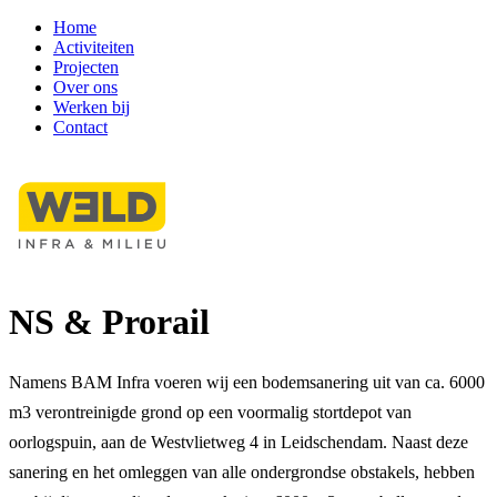
Home
Activiteiten
Projecten
Over ons
Werken bij
Contact
NS & Prorail
Namens BAM Infra voeren wij een bodemsanering uit van ca. 6000
m3 verontreinigde grond op een voormalig stortdepot van
oorlogspuin, aan de Westvlietweg 4 in Leidschendam. Naast deze
sanering en het omleggen van alle ondergrondse obstakels, hebben